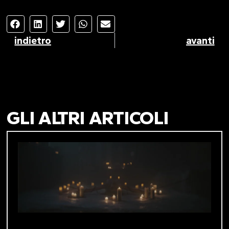
indietro
avanti
GLI ALTRI ARTICOLI