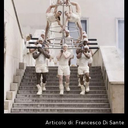
Articolo di: Francesco Di Sante