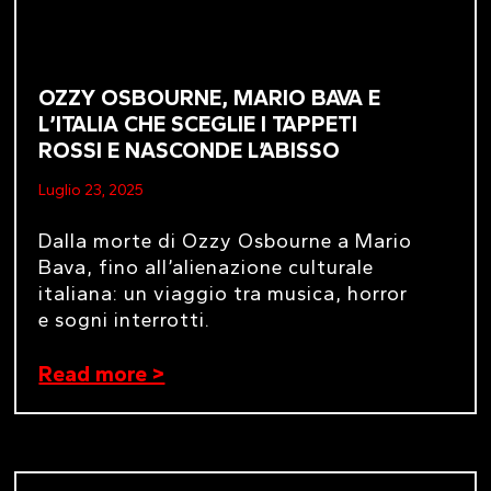
OZZY OSBOURNE, MARIO BAVA E
L’ITALIA CHE SCEGLIE I TAPPETI
ROSSI E NASCONDE L’ABISSO
Luglio 23, 2025
Dalla morte di Ozzy Osbourne a Mario
Bava, fino all’alienazione culturale
italiana: un viaggio tra musica, horror
e sogni interrotti.
Read more >