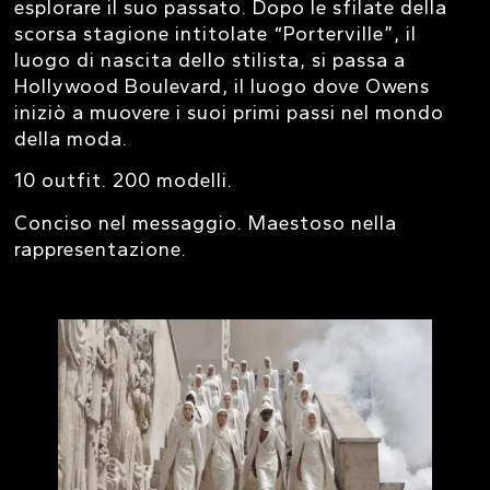
esplorare il suo passato. Dopo le sfilate della
scorsa stagione intitolate “Porterville”, il
luogo di nascita dello stilista, si passa a
Hollywood Boulevard, il luogo dove Owens
iniziò a muovere i suoi primi passi nel mondo
della moda.
10 outfit. 200 modelli.
Conciso nel messaggio. Maestoso nella
rappresentazione.