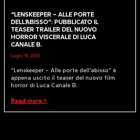
“LENSKEEPER – ALLE PORTE
DELL’ABISSO”: PUBBLICATO IL
TEASER TRAILER DEL NUOVO
HORROR VISCERALE DI LUCA
CANALE B.
Luglio 15, 2025
“Lenskeeper – Alle porte dell’abisso” è
appena uscito il teaser del nuovo film
horror di Luca Canale B.
Read more >