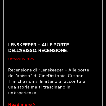
LENSKEEPER – ALLE PORTE
DELL’ABISSO. RECENSIONE.
Ottobre 16, 2025
Recensione di “Lenskeeper – Alle porte
dell’abisso” di CineDistopic. Ci sono
film che non si limitano a raccontare
una storia ma ti trascinano in
un’esperienza
Read more >