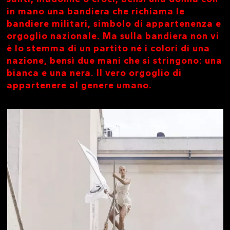
in mano una bandiera che richiama le
bandiere militari, simbolo di appartenenza e
orgoglio nazionale. Ma sulla bandiera non vi
è lo stemma di un partito né i colori di una
nazione, bensì due mani che si stringono: una
bianca e una nera. Il vero orgoglio di
appartenere al genere umano.