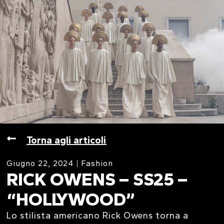
Torna agli articoli
Giugno 22, 2024
Fashion
RICK OWENS – SS25 –
“HOLLYWOOD”
Lo stilista americano Rick Owens torna a