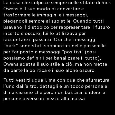
La cosa che colpisce sempre nelle sfilate di Rick
Owens è il suo modo di convertire e
trasformare le immagini e i messaggi,
piegandoli sempre al suo stile. Quando tutti
usavano il distopico per rappresentare il futuro
incerto e oscuro, lui lo utilizzava per
raccontare il passato. Ora che i messaggi
“dark” sono stati soppiantati nelle passerelle
per far posto a messaggi “positivi” (così
possiamo definirli per banalizzare il tutto),
Owens adatta il suo stile a ciò, ma non mette
da parte la politica e il suo alone oscuro.
Tutti vestiti uguali, ma con qualche sfumatura
l’uno dall’altro, dettagli e un tocco personale
di narcisismo che però non basta a rendere le
persone diverse in mezzo alla massa.