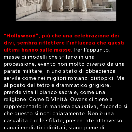
“Hollywood”, più che una celebrazione dei
divi, sembra riflettere l’influenza che questi
ultimi hanno sulle masse.
Per l’appunto,
masse di modelli che sfilano in una
processione, evento non molto diverso da una
parata militare, in uno stato di obbedienza
servile come nei migliori romanzi distopici. Ma
al posto del tetro e drammatico grigiore,
prende vita il bianco sacrale, come una
religione. Come DIVInità. Owens ci tiene a
rappresentarlo in maniera esaustiva, facendo sì
che questo si noti chiaramente. Non è una
casualità che le sfilate, presentate attraverso
canali mediatici digitali, siano piene di