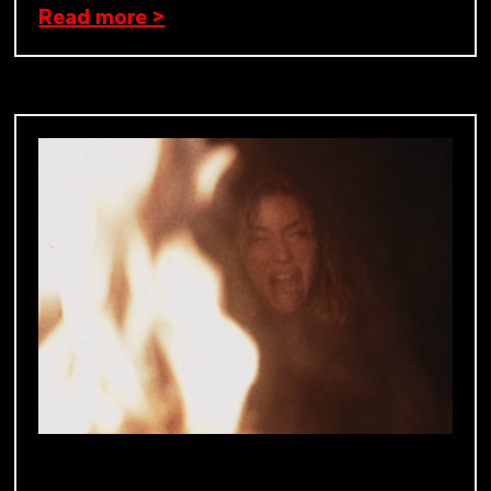
Read more >