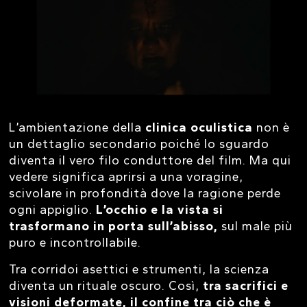
L’ambientazione della
clinica oculistica
non è
un dettaglio secondario poiché lo sguardo
diventa il vero filo conduttore del film. Ma qui
vedere significa aprirsi a una voragine,
scivolare in profondità dove la ragione perde
ogni appiglio.
L’occhio e la vista si
trasformano in porta sull’abisso,
sul male più
puro e incontrollabile.
Tra corridoi asettici e strumenti, la scienza
diventa un rituale oscuro. Così,
tra sacrifici e
visioni deformate, il confine tra ciò che è