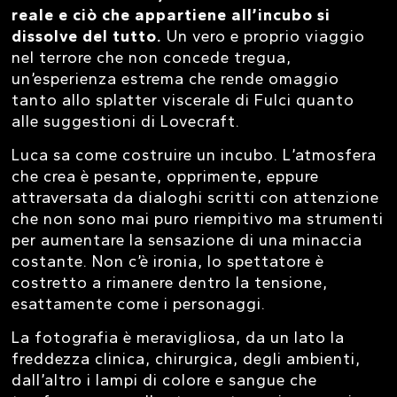
reale e ciò che appartiene all’incubo si
dissolve del tutto.
Un vero e proprio viaggio
nel terrore che non concede tregua,
un’esperienza estrema che rende omaggio
tanto allo splatter viscerale di Fulci quanto
alle suggestioni di Lovecraft.
Luca sa come costruire un incubo. L’atmosfera
che crea è pesante, opprimente, eppure
attraversata da dialoghi scritti con attenzione
che non sono mai puro riempitivo ma strumenti
per aumentare la sensazione di una minaccia
costante. Non c’è ironia, lo spettatore è
costretto a rimanere dentro la tensione,
esattamente come i personaggi.
La fotografia è meravigliosa, da un lato la
freddezza clinica, chirurgica, degli ambienti,
dall’altro i lampi di colore e sangue che