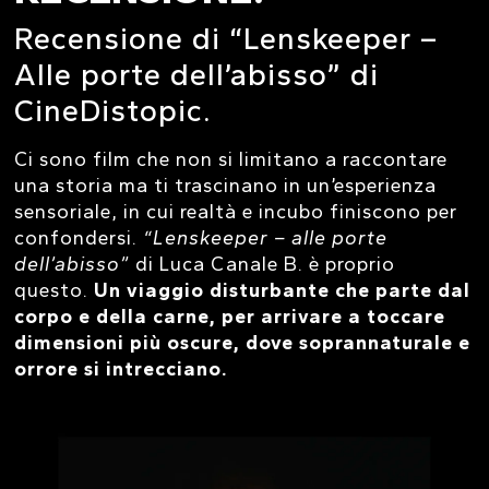
Recensione di “Lenskeeper –
Alle porte dell’abisso” di
CineDistopic.
Ci sono film che non si limitano a raccontare
una storia ma ti trascinano in un’esperienza
sensoriale, in cui realtà e incubo finiscono per
confondersi.
“Lenskeeper – alle porte
dell’abisso”
di Luca Canale B. è proprio
questo.
Un viaggio disturbante che parte dal
corpo e della carne, per arrivare a toccare
dimensioni più oscure, dove soprannaturale e
orrore si intrecciano.