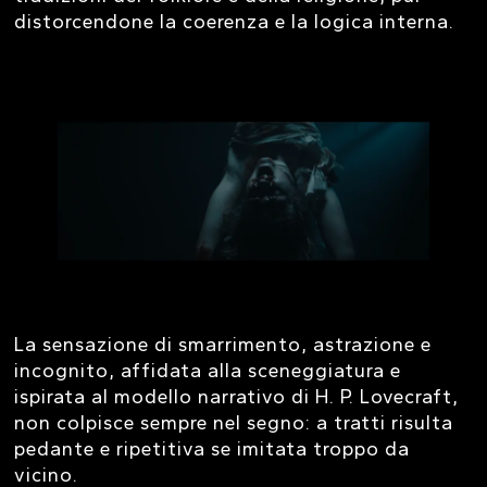
distorcendone la coerenza e la logica interna.
La sensazione di smarrimento, astrazione e
incognito, affidata alla sceneggiatura e
ispirata al modello narrativo di H. P. Lovecraft,
non colpisce sempre nel segno: a tratti risulta
pedante e ripetitiva se imitata troppo da
vicino.