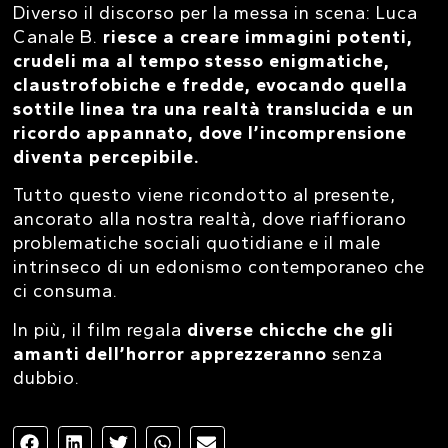
Diverso il discorso per la messa in scena: Luca
Canale B.
riesce a creare immagini potenti,
crudeli ma al tempo stesso enigmatiche,
claustrofobiche e fredde, evocando quella
sottile linea tra una realtà translucida e un
ricordo appannato, dove l’incomprensione
diventa percepibile.
Tutto questo viene ricondotto al presente,
ancorato alla nostra realtà, dove riaffiorano
problematiche sociali quotidiane e il male
intrinseco di un edonismo contemporaneo che
ci consuma.
In più, il film regala
diverse chicche che gli
amanti dell’horror apprezzeranno
senza
dubbio.