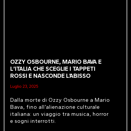
OZZY OSBOURNE, MARIO BAVA E
L’ITALIA CHE SCEGLIE I TAPPETI
ROSSI E NASCONDE L’ABISSO
Luglio 23, 2025
Dalla morte di Ozzy Osbourne a Mario
Bava, fino all’alienazione culturale
italiana: un viaggio tra musica, horror
e sogni interrotti.