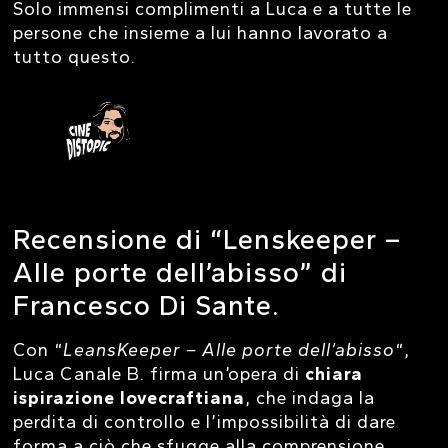
Solo immensi complimenti a Luca e a tutte le
persone che insieme a lui hanno lavorato a
tutto questo.
Recensione di “Lenskeeper –
Alle porte dell’abisso” di
Francesco Di Sante.
Con “
LeansKeeper – Alle porte dell’abisso
“,
Luca Canale B. firma un’opera di
chiara
ispirazione lovecraftiana
, che indaga la
perdita di controllo e l’impossibilità di dare
forma a ciò che sfugge alla comprensione