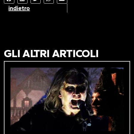
indietro
GLI ALTRI ARTICOLI