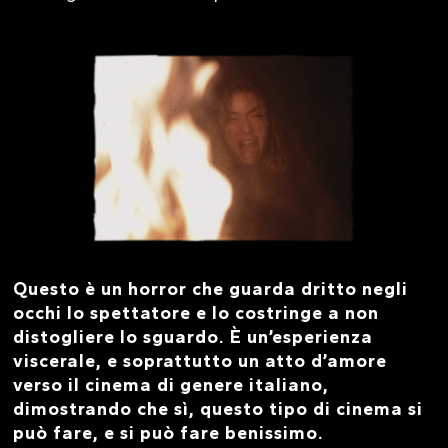
Questo è un horror che guarda dritto negli
occhi lo spettatore e lo costringe a non
distogliere lo sguardo. È un’esperienza
viscerale, e soprattutto un atto d’amore
verso il cinema di genere italiano,
dimostrando che sì, questo tipo di cinema si
può fare, e si può fare benissimo.