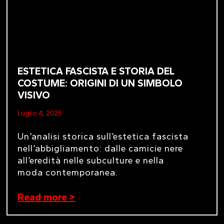
ESTETICA FASCISTA E STORIA DEL
COSTUME: ORIGINI DI UN SIMBOLO
VISIVO
Luglio 4, 2025
Un’analisi storica sull’estetica fascista
nell’abbigliamento: dalle camicie nere
all’eredità nelle subculture e nella
moda contemporanea.
Read more >