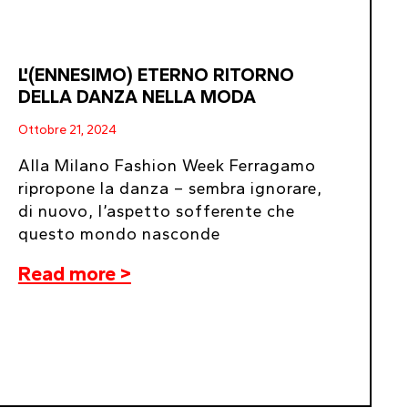
L'(ENNESIMO) ETERNO RITORNO
DELLA DANZA NELLA MODA
Ottobre 21, 2024
Alla Milano Fashion Week Ferragamo
ripropone la danza – sembra ignorare,
di nuovo, l’aspetto sofferente che
questo mondo nasconde
Read more >