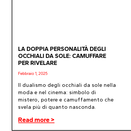
LA DOPPIA PERSONALITÀ DEGLI
OCCHIALI DA SOLE: CAMUFFARE
PER RIVELARE
Febbraio 1, 2025
Il dualismo degli occhiali da sole nella
moda e nel cinema: simbolo di
mistero, potere e camuffamento che
svela più di quanto nasconda.
Read more >