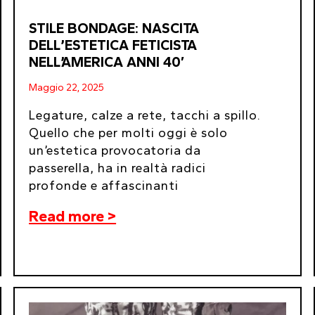
STILE BONDAGE: NASCITA
DELL’ESTETICA FETICISTA
NELL’AMERICA ANNI 40′
Maggio 22, 2025
Legature, calze a rete, tacchi a spillo.
Quello che per molti oggi è solo
un’estetica provocatoria da
passerella, ha in realtà radici
profonde e affascinanti
Read more >