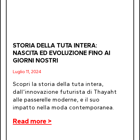
STORIA DELLA TUTA INTERA:
NASCITA ED EVOLUZIONE FINO AI
GIORNI NOSTRI
Luglio 11, 2024
Scopri la storia della tuta intera,
dall’innovazione futurista di Thayaht
alle passerelle moderne, e il suo
impatto nella moda contemporanea.
Read more >