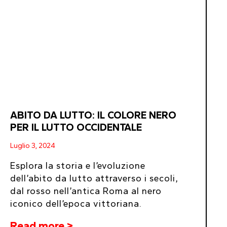
ABITO DA LUTTO: IL COLORE NERO
PER IL LUTTO OCCIDENTALE
Luglio 3, 2024
Esplora la storia e l’evoluzione
dell’abito da lutto attraverso i secoli,
dal rosso nell’antica Roma al nero
iconico dell’epoca vittoriana.
Read more >