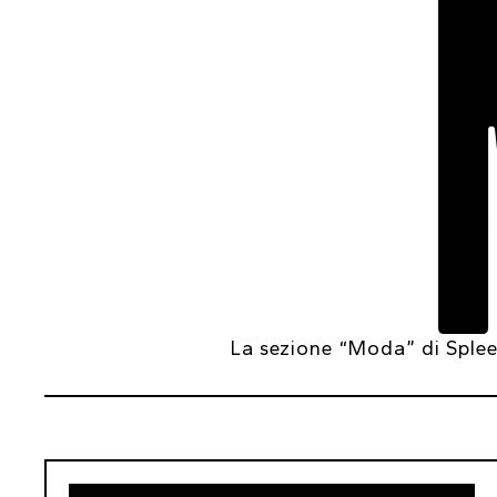
La sezione “Moda” di Spleen