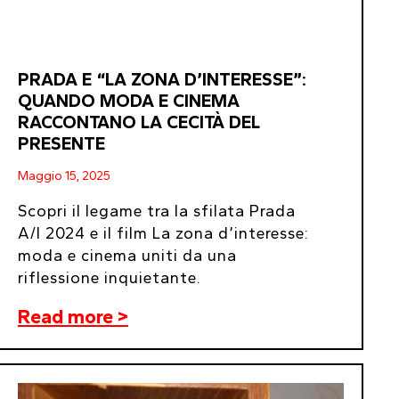
PRADA E “LA ZONA D’INTERESSE”:
QUANDO MODA E CINEMA
RACCONTANO LA CECITÀ DEL
PRESENTE
Maggio 15, 2025
Scopri il legame tra la sfilata Prada
A/I 2024 e il film La zona d’interesse:
moda e cinema uniti da una
riflessione inquietante.
Read more >