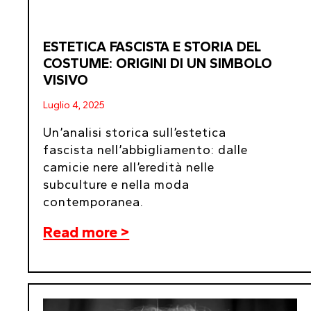
ESTETICA FASCISTA E STORIA DEL
COSTUME: ORIGINI DI UN SIMBOLO
VISIVO
Luglio 4, 2025
Un’analisi storica sull’estetica
fascista nell’abbigliamento: dalle
camicie nere all’eredità nelle
subculture e nella moda
contemporanea.
Read more >