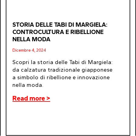
STORIA DELLE TABI DI MARGIELA:
CONTROCULTURA E RIBELLIONE
NELLA MODA
Dicembre 4, 2024
Scopri la storia delle Tabi di Margiela:
da calzatura tradizionale giapponese
a simbolo di ribellione e innovazione
nella moda.
Read more >