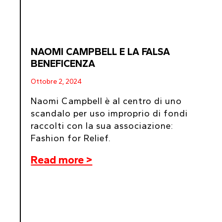
NAOMI CAMPBELL E LA FALSA
BENEFICENZA
Ottobre 2, 2024
Naomi Campbell è al centro di uno
scandalo per uso improprio di fondi
raccolti con la sua associazione:
Fashion for Relief.
Read more >