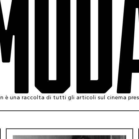
MOD
 è una raccolta di tutti gli articoli sul cinema pre