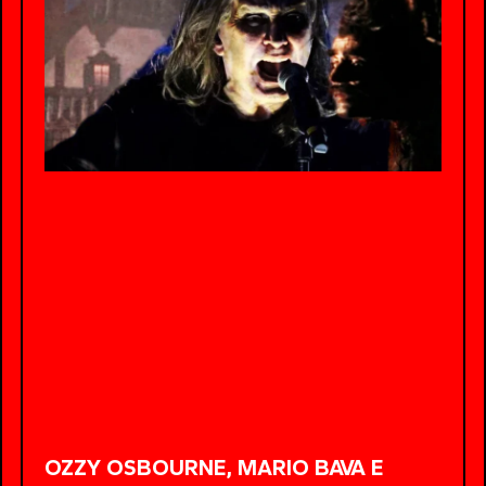
OZZY OSBOURNE, MARIO BAVA E