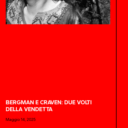
BERGMAN E CRAVEN: DUE VOLTI
DELLA VENDETTA
Maggio 14, 2025