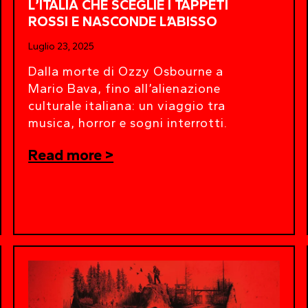
L’ITALIA CHE SCEGLIE I TAPPETI
ROSSI E NASCONDE L’ABISSO
Luglio 23, 2025
Dalla morte di Ozzy Osbourne a
Mario Bava, fino all’alienazione
culturale italiana: un viaggio tra
musica, horror e sogni interrotti.
Read more >