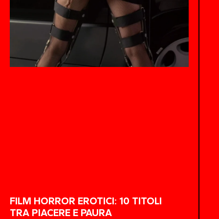
FILM HORROR EROTICI: 10 TITOLI
TRA PIACERE E PAURA