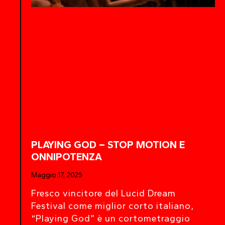
PLAYING GOD – STOP MOTION E
ONNIPOTENZA
Maggio 17, 2025
Fresco vincitore del Lucid Dream
Festival come miglior corto italiano,
“Playing God” è un cortometraggio