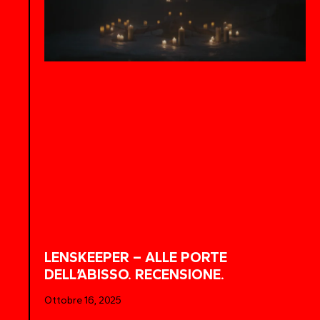
LENSKEEPER – ALLE PORTE
DELL’ABISSO. RECENSIONE.
Ottobre 16, 2025