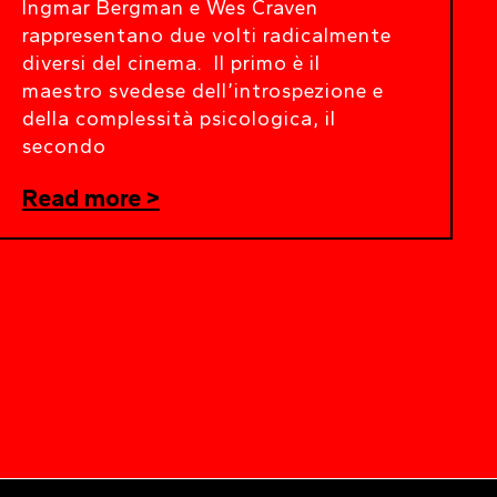
Ingmar Bergman e Wes Craven
rappresentano due volti radicalmente
diversi del cinema. Il primo è il
maestro svedese dell’introspezione e
della complessità psicologica, il
secondo
Read more >