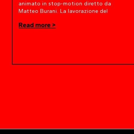
animato in stop-motion diretto da
Matteo Burani. La lavorazione del
Read more >