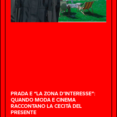
PRADA E “LA ZONA D’INTERESSE”:
QUANDO MODA E CINEMA
RACCONTANO LA CECITÀ DEL
PRESENTE