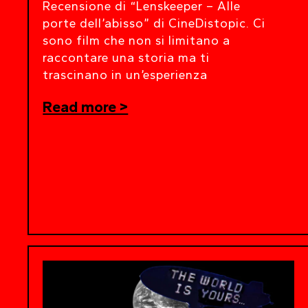
Recensione di “Lenskeeper – Alle
porte dell’abisso” di CineDistopic. Ci
sono film che non si limitano a
raccontare una storia ma ti
trascinano in un’esperienza
Read more >