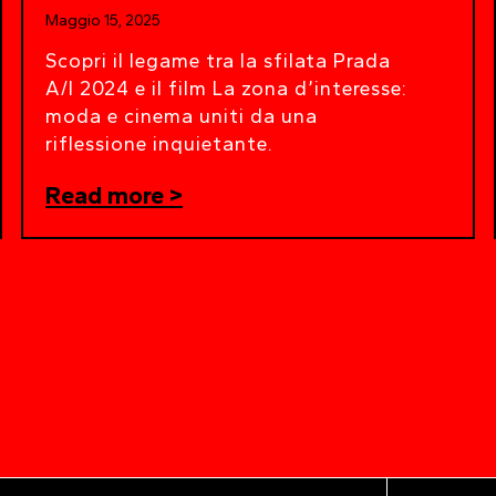
Maggio 15, 2025
Scopri il legame tra la sfilata Prada
A/I 2024 e il film La zona d’interesse:
moda e cinema uniti da una
riflessione inquietante.
Read more >