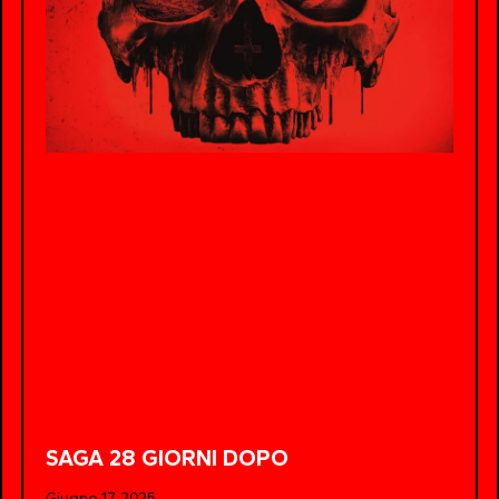
SAGA 28 GIORNI DOPO
Giugno 17, 2025