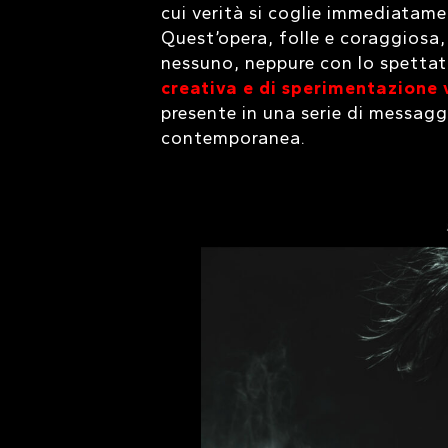
cui verità si coglie immediatamen
Quest’opera, folle e coraggiosa
nessuno, neppure con lo spettat
creativa e di sperimentazione 
presente in una serie di messaggi
contemporanea.