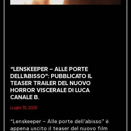
“LENSKEEPER – ALLE PORTE
DELL’ABISSO”: PUBBLICATO IL
TEASER TRAILER DEL NUOVO
HORROR VISCERALE DI LUCA
CANALE B.
Luglio 15, 2025
“Lenskeeper – Alle porte dell’abisso” è
appena uscito il teaser del nuovo film