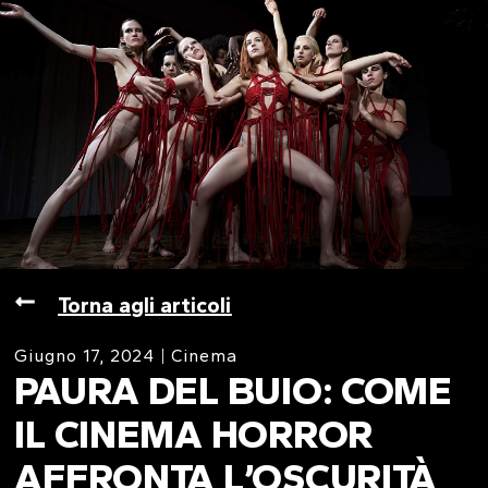
Torna agli articoli
Giugno 17, 2024
Cinema
PAURA DEL BUIO: COME
IL CINEMA HORROR
AFFRONTA L’OSCURITÀ