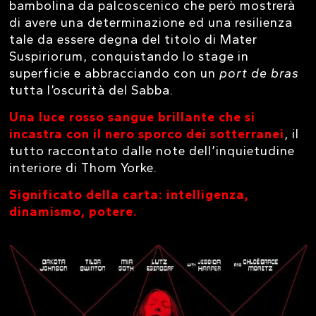
bambolina da palcoscenico che però mostrerà
di avere una determinazione ed una resilienza
tale da essere degna del titolo di Mater
Suspiriorum, conquistando lo stage in
superficie e abbracciando con un
port de bras
tutta l’oscurità del Sabba.
Una luce rosso sangue brillante che si
incastra con il nero sporco dei sotterranei
, il
tutto raccontato dalle note dell’inquietudine
interiore di Thom Yorke.
Significato della carta: intelligenza,
dinamismo, potere.