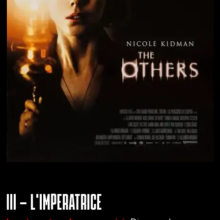
III – L’IMPERATRICE