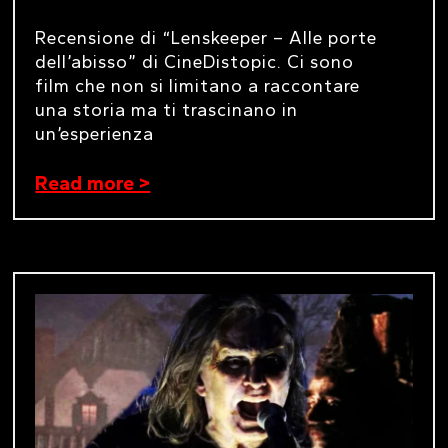
Recensione di “Lenskeeper – Alle porte
dell’abisso” di CineDistopic. Ci sono
film che non si limitano a raccontare
una storia ma ti trascinano in
un’esperienza
Read more >