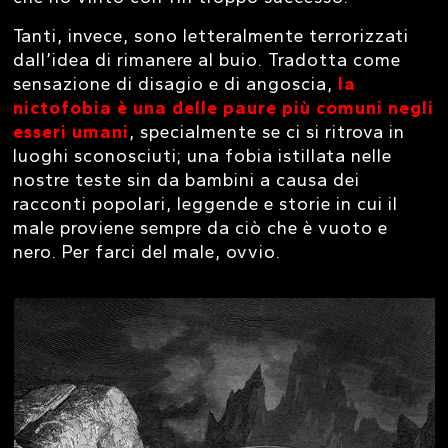
Tanti, invece, sono letteralmente terrorizzati
dall’idea di rimanere al buio. Tradotta come
sensazione di disagio e di angoscia,
la
nictofobia è una delle paure più comuni negli
esseri umani
, specialmente se ci si ritrova in
luoghi sconosciuti; una fobia istillata nelle
nostre teste sin da bambini a causa dei
racconti popolari, leggende e storie in cui il
male proviene sempre da ciò che è vuoto e
nero. Per farci del male, ovvio.