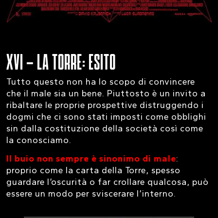
XVI – LA TORRE: ESITO
Tutto questo non ha lo scopo di convincere
che il male sia un bene. Piuttosto è un invito a
ribaltare le proprie prospettive distruggendo i
dogmi che ci sono stati imposti come obblighi
sin dalla costituzione della società così come
la conosciamo.
Il buio non sempre è sinonimo di male
:
proprio come la carta della Torre, spesso
guardare l’oscurità o far crollare qualcosa, può
essere un modo per sviscerare l’interno.