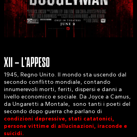
XII – L’APPESO
1945, Regno Unito. Il mondo sta uscendo dal
secondo conflitto mondiale, contando
innumerevoli morti, feriti, dispersi e danni a
livello economico e sociale. Da Joyce a Camus,
da Ungaretti a Montale, sono tanti i poeti del
secondo dopo guerra che parlano di
condizioni depressive, stati catatonici,
persone vittime di allucinazioni, iraconde e
suicidi.