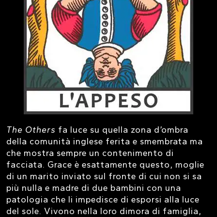
The Others
fa luce su quella zona d’ombra
della comunità inglese ferita e smembrata ma
che mostra sempre un contenimento di
facciata. Grace è esattamente questo, moglie
di un marito inviato sul fronte di cui non si sa
più nulla e madre di due bambini con una
patologia che li impedisce di esporsi alla luce
del sole. Vivono nella loro dimora di famiglia,