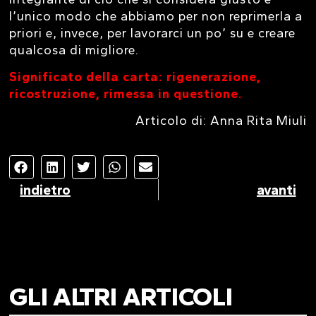
l’unico modo che abbiamo per non reprimerla a
priori e, invece, per lavorarci un po’ su e creare
qualcosa di migliore.
Significato della carta: rigenerazione,
ricostruzione, rimessa in questione.
Articolo di: Anna Rita Miuli
indietro
avanti
GLI ALTRI ARTICOLI