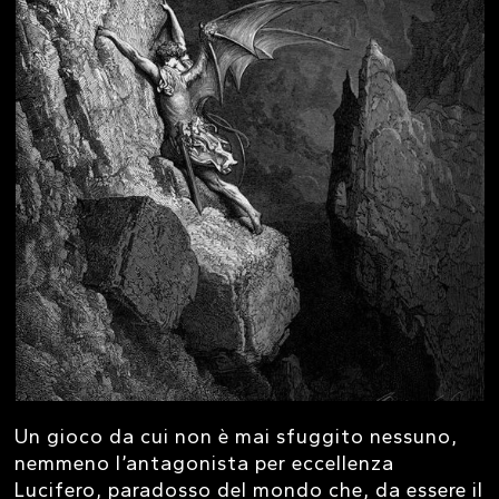
Un gioco da cui non è mai sfuggito nessuno,
nemmeno l’antagonista per eccellenza
Lucifero, paradosso del mondo che, da essere il