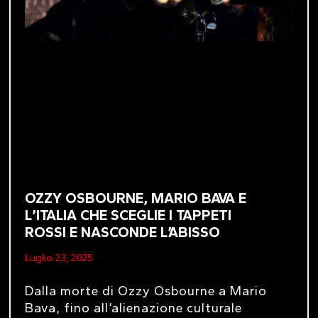
OZZY OSBOURNE, MARIO BAVA E
L’ITALIA CHE SCEGLIE I TAPPETI
ROSSI E NASCONDE L’ABISSO
Luglio 23, 2025
Dalla morte di Ozzy Osbourne a Mario
Bava, fino all’alienazione culturale