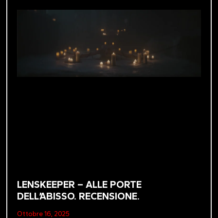
LENSKEEPER – ALLE PORTE
DELL’ABISSO. RECENSIONE.
Ottobre 16, 2025