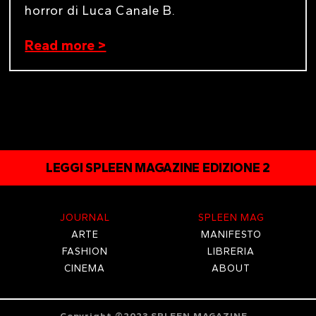
horror di Luca Canale B.
Read more >
LEGGI SPLEEN MAGAZINE EDIZIONE 2
JOURNAL
SPLEEN MAG
ARTE
MANIFESTO
FASHION
LIBRERIA
CINEMA
ABOUT
Copyright ©2023 SPLEEN MAGAZINE
–