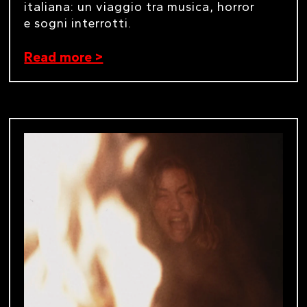
italiana: un viaggio tra musica, horror
e sogni interrotti.
Read more >