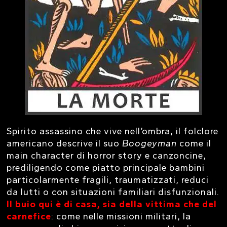
Spirito assassino che vive nell’ombra, il folclore
americano descrive il suo
Boogeyman
come il
main character di horror story e canzoncine,
prediligendo come piatto principale bambini
particolarmente fragili, traumatizzati, reduci
da lutti o con situazioni familiari disfunzionali.
Il buio qui è di casa, sia della vittima che del
carnefice
: come nelle missioni militari, la